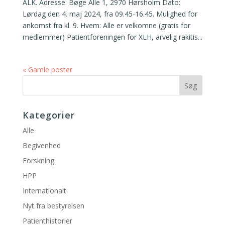
ALK. Adresse: Bøge Alle 1, 2970 Hørsholm Dato:
Lørdag den 4. maj 2024, fra 09.45-16.45. Mulighed for
ankomst fra kl. 9. Hvem: Alle er velkomne (gratis for
medlemmer) Patientforeningen for XLH, arvelig rakitis...
« Gamle poster
Kategorier
Alle
Begivenhed
Forskning
HPP
Internationalt
Nyt fra bestyrelsen
Patienthistorier