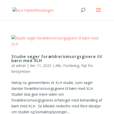
Studie søger forældre/omsorgsgivere til
børn med XLH
af
admin
|
dec 11, 2023
|
Alle
,
Forskning
,
Nyt fra
bestyrelsen
Netop nu gennemføres et XLH studie, som søger
danske forældre/omsorgsgivere til børn med XLH.
Studiet skal give mere viden om
forældre/omsorgsgiveres erfaringer med behandling af
børn med XLH. Se billedet nedenfor med flere detaljer
om studiet og kontaktoplysninger....