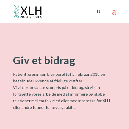
Giv et bidrag
Patientforeningen blev oprettet 5. februar 2018 og
består udelukkende af frivillige kræfter.
Vi vil derfor sætte stor pris på et bidrag, så vi kan
fortsætte vores arbejde med at informere og skabe
relationer mellem folk med eller med interesse for XLH
eller andre former for arvelig rakitis.